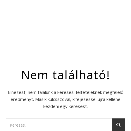
Nem található!
Elnézést, nem találunk a keresési feltételeknek megfelelő
eredményt. Másik kulcsszóval, kifejezéssel újra kellene
kezdeni egy keresést.