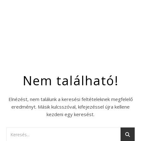
Nem található!
Elnézést, nem találunk a keresési feltételeknek megfelelő
eredményt. Másik kulcsszóval, kifejezéssel újra kellene
kezdeni egy keresést.