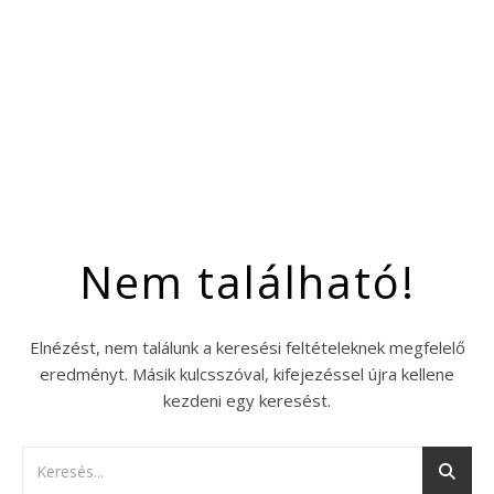
Nem található!
Elnézést, nem találunk a keresési feltételeknek megfelelő
eredményt. Másik kulcsszóval, kifejezéssel újra kellene
kezdeni egy keresést.