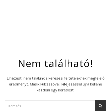
Nem található!
Elnézést, nem találunk a keresési feltételeknek megfelelő
eredményt. Másik kulcsszóval, kifejezéssel újra kellene
kezdeni egy keresést.