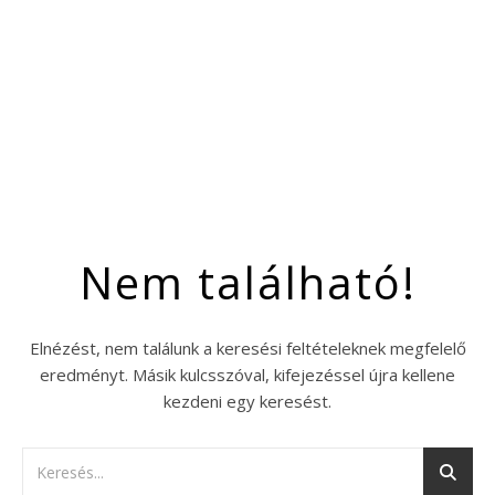
Nem található!
Elnézést, nem találunk a keresési feltételeknek megfelelő
eredményt. Másik kulcsszóval, kifejezéssel újra kellene
kezdeni egy keresést.