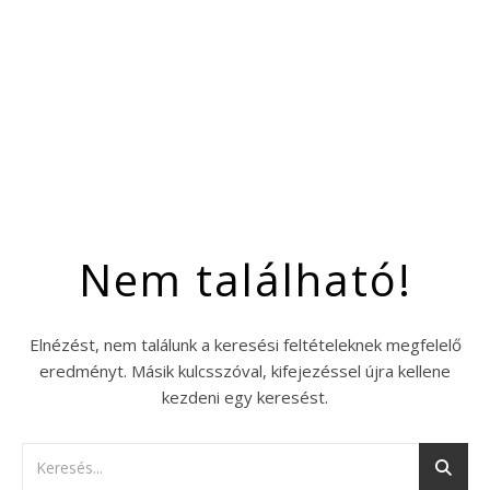
Nem található!
Elnézést, nem találunk a keresési feltételeknek megfelelő
eredményt. Másik kulcsszóval, kifejezéssel újra kellene
kezdeni egy keresést.